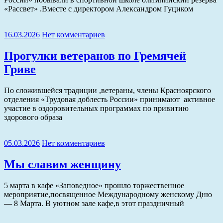
«Рассвет» .Вместе с директором Александром Гуциком
16.03.2026
Нет комментариев
Прогулки ветеранов по Гремячей
Гриве
По сложившейся традиции ,ветераны, члены Красноярского
отделения «Трудовая доблесть России» принимают активное
участие в оздоровительных программах по привитию
здорового образа
05.03.2026
Нет комментариев
Мы славим женщину
5 марта в кафе «Заповедное» прошло торжественное
мероприятие,посвященное Международному женскому Дню
— 8 Марта. В уютном зале кафе,в этот праздничный