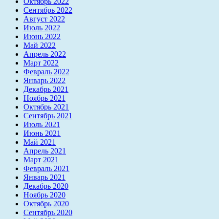
Октябрь 2022
Сентябрь 2022
Август 2022
Июль 2022
Июнь 2022
Май 2022
Апрель 2022
Март 2022
Февраль 2022
Январь 2022
Декабрь 2021
Ноябрь 2021
Октябрь 2021
Сентябрь 2021
Июль 2021
Июнь 2021
Май 2021
Апрель 2021
Март 2021
Февраль 2021
Январь 2021
Декабрь 2020
Ноябрь 2020
Октябрь 2020
Сентябрь 2020