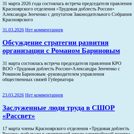
31 марта 2026 года состоялась встреча председателя правления
Красноярского отделения «Трудовая доблесть России»
Александра Зенченко с депутатом Законодательного Собрания
Красноярского
31.03.2026
Нет комментариев
Обсуждение стратегии развития
организации с Романом Бариновым
31 марта состоялась встреча председателя правления КРО
ВОО «Трудовая доблесть России»Александра Зенченко с
Романом Бариновым -руководителем управления
общественных связей Губернатора
23.03.2026
Нет комментариев
Заслуженные люди труда в СШОР
«Рассвет»
17 марта члены Красноярского отделения «Трудовая доблесть
России» побывали в спортивной школе олимпийский резерва