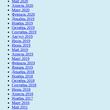
Май 2020
Апрель 2020
Март 2020
Февраль 2020
Декабрь 2019
Ноябрь 2019
Октябрь 2019
Сентябрь 2019
Август 2019
Июль 2019
Июнь 2019
Май 2019
Апрель 2019
Март 2019
Февраль 2019
Январь 2019
Декабрь 2018
Ноябрь 2018
Октябрь 2018
Сентябрь 2018
Июнь 2018
Апрель 2018
Ноябрь 2017
Март 2016
Май 2011