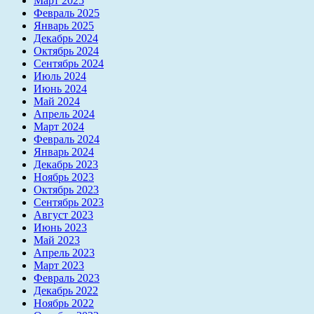
Март 2025
Февраль 2025
Январь 2025
Декабрь 2024
Октябрь 2024
Сентябрь 2024
Июль 2024
Июнь 2024
Май 2024
Апрель 2024
Март 2024
Февраль 2024
Январь 2024
Декабрь 2023
Ноябрь 2023
Октябрь 2023
Сентябрь 2023
Август 2023
Июнь 2023
Май 2023
Апрель 2023
Март 2023
Февраль 2023
Декабрь 2022
Ноябрь 2022