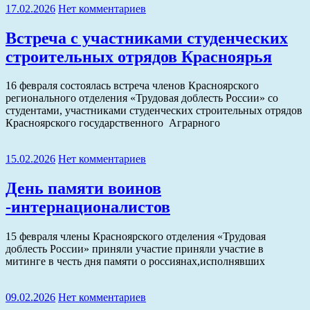
17.02.2026
Нет комментариев
Встреча с участниками студенческих
строительных отрядов Красноярья
16 февраля состоялась встреча членов Красноярского
регионального отделения «Трудовая доблесть России» со
студентами, участниками студенческих строительных отрядов
Красноярского государственного Аграрного
15.02.2026
Нет комментариев
День памяти воинов
-интернационалистов
15 февраля члены Красноярского отделения «Трудовая
доблесть России» приняли участие приняли участие в
митинге в честь дня памяти о россиянах,исполнявших
09.02.2026
Нет комментариев