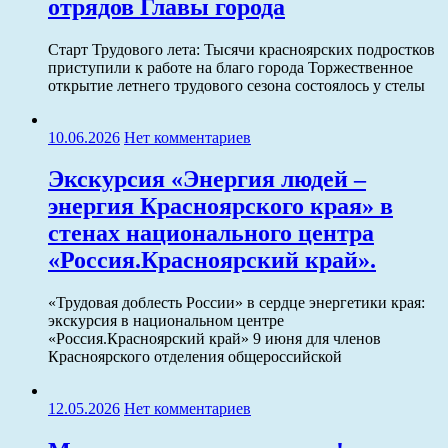
отрядов Главы города
Старт Трудового лета: Тысячи красноярских подростков
приступили к работе на благо города Торжественное
открытие летнего трудового сезона состоялось у стелы
10.06.2026
Нет комментариев
Экскурсия «Энергия людей –
энергия Красноярского края» в
стенах национального центра
«Россия.Красноярский край».
«Трудовая доблесть России» в сердце энергетики края:
экскурсия в национальном центре
«Россия.Красноярский край» 9 июня для членов
Красноярского отделения общероссийской
12.05.2026
Нет комментариев