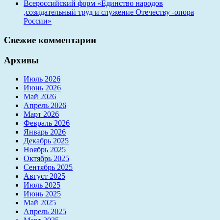
Всероссийский форм «Единство народов
,созидательный труд и служение Отечеству -опора
России»
Свежие комментарии
Архивы
Июль 2026
Июнь 2026
Май 2026
Апрель 2026
Март 2026
Февраль 2026
Январь 2026
Декабрь 2025
Ноябрь 2025
Октябрь 2025
Сентябрь 2025
Август 2025
Июль 2025
Июнь 2025
Май 2025
Апрель 2025